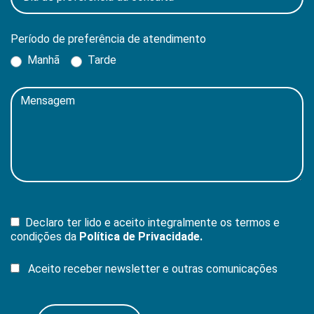
Período de preferência de atendimento
Manhã
Tarde
Declaro ter lido e aceito integralmente os termos e
condições da
Política de Privacidade.
Aceito receber newsletter e outras comunicações