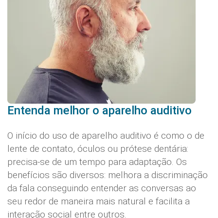
Entenda melhor o aparelho auditivo
O início do uso de aparelho auditivo é como o de
lente de contato, óculos ou prótese dentária:
precisa-se de um tempo para adaptação. Os
benefícios são diversos: melhora a discriminação
da fala conseguindo entender as conversas ao
seu redor de maneira mais natural e facilita a
interação social entre outros.