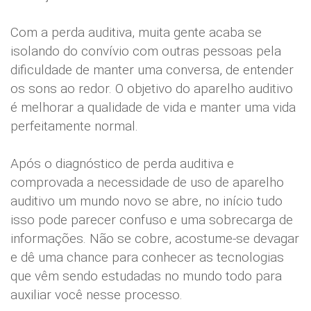
Com a perda auditiva, muita gente acaba se
isolando do convívio com outras pessoas pela
dificuldade de manter uma conversa, de entender
os sons ao redor. O objetivo do aparelho auditivo
é melhorar a qualidade de vida e manter uma vida
perfeitamente normal.
Após o diagnóstico de perda auditiva e
comprovada a necessidade de uso de aparelho
auditivo um mundo novo se abre, no início tudo
isso pode parecer confuso e uma sobrecarga de
informações. Não se cobre, acostume-se devagar
e dê uma chance para conhecer as tecnologias
que vêm sendo estudadas no mundo todo para
auxiliar você nesse processo.