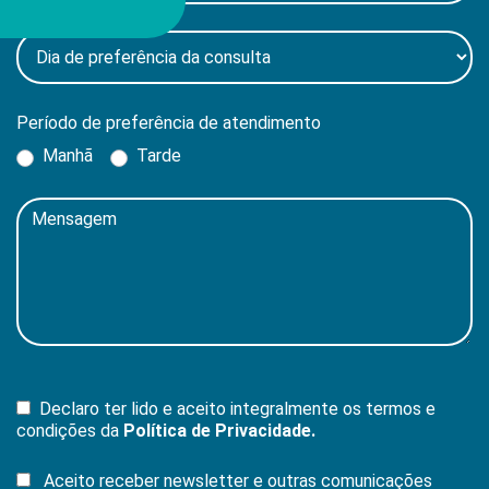
Período de preferência de atendimento
Manhã
Tarde
Declaro ter lido e aceito integralmente os termos e
condições da
Política de Privacidade.
Aceito receber newsletter e outras comunicações