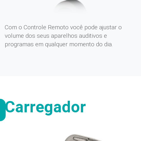
Com o Controle Remoto você pode ajustar o
volume dos seus aparelhos auditivos e
programas em qualquer momento do dia.
Carregador