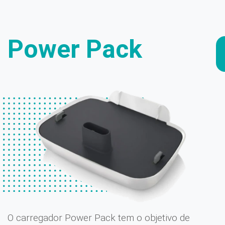
Power Pack
O carregador Power Pack tem o objetivo de