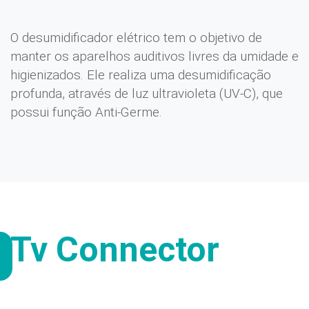
O desumidificador elétrico tem o objetivo de
manter os aparelhos auditivos livres da umidade e
higienizados. Ele realiza uma desumidificação
profunda, através de luz ultravioleta (UV-C), que
possui função Anti-Germe.
Tv Connector